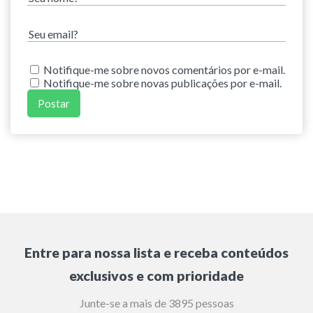
Notifique-me sobre novos comentários por e-mail.
Notifique-me sobre novas publicações por e-mail.
Entre para nossa lista e receba conteúdos
exclusivos e com prioridade
Junte-se a mais de 3895 pessoas