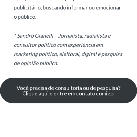
publicitário, buscando informar ou emocionar
o público.
* Sandro Gianelli – Jornalista, radialista e
consultor político com experiência em
marketing político, eleitoral, digital e pesquisa
de opinião pública.
Você precisa de consultoria ou de pesquisa?
Clique aqui e entre em contato comigo.