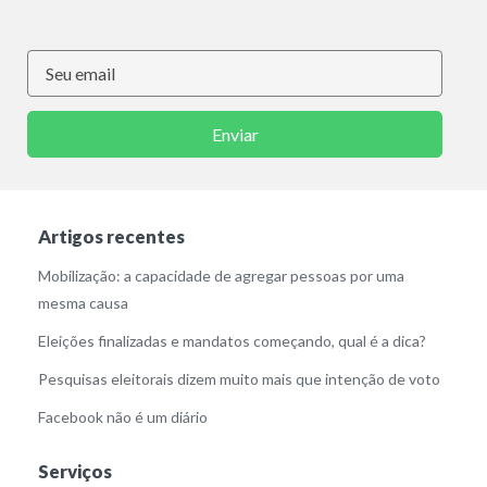
Enviar
Artigos recentes
Mobilização: a capacidade de agregar pessoas por uma
mesma causa
Eleições finalizadas e mandatos começando, qual é a dica?
Pesquisas eleitorais dizem muito mais que intenção de voto
Facebook não é um diário
Serviços