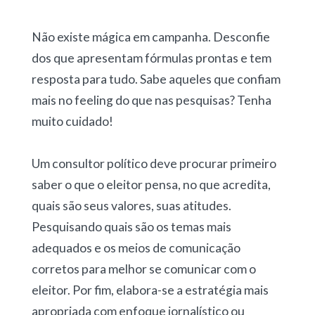
Não existe mágica em campanha. Desconfie
dos que apresentam fórmulas prontas e tem
resposta para tudo. Sabe aqueles que confiam
mais no feeling do que nas pesquisas? Tenha
muito cuidado!
Um consultor político deve procurar primeiro
saber o que o eleitor pensa, no que acredita,
quais são seus valores, suas atitudes.
Pesquisando quais são os temas mais
adequados e os meios de comunicação
corretos para melhor se comunicar com o
eleitor. Por fim, elabora-se a estratégia mais
apropriada com enfoque jornalístico ou