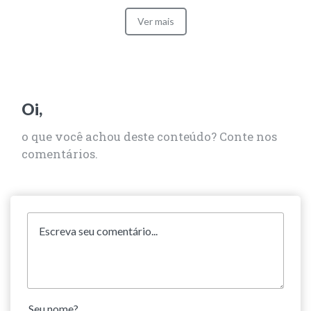
Ver mais
Oi,
o que você achou deste conteúdo? Conte nos
comentários.