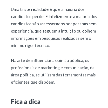
Uma triste realidade é que a maioria dos
candidatos perde. E infelizmente a maioria dos
candidatos são assessorados por pessoas sem
experiência, que seguem a intuição ou colhem
informações em pesquisas realizadas sem o
mínimo rigor técnico.
Na arte de influenciar a opinião pública, os
profissionais de marketing e comunicação, da
área política, se utilizam das ferramentas mais
eficientes que dispõem.
Fica a dica