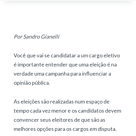
Por Sandro Gianelli
Você que vai se candidatar a um cargo eletivo
é importante entender que uma eleição é na
verdade uma campanha para influenciar a
opinião pública.
As eleições são realizadas num espaço de
tempo cada vez menor e os candidatos devem
convencer seus eleitores de que são as
melhores opções para os cargos em disputa.