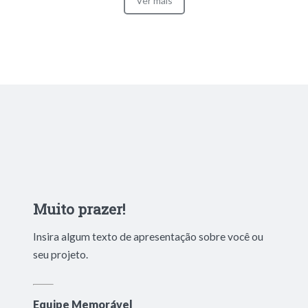
Ver mais
Muito prazer!
Insira algum texto de apresentação sobre você ou
seu projeto.
Equipe Memorável