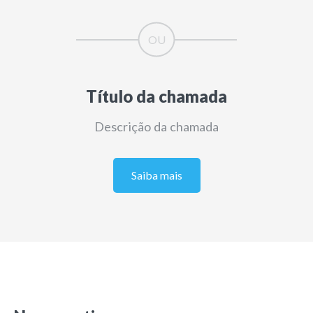
Título da chamada
Descrição da chamada
Saiba mais