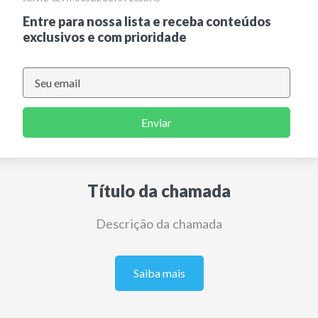
Entre para nossa lista e receba conteúdos
exclusivos e com prioridade
Enviar
Título da chamada
Descrição da chamada
Saiba mais