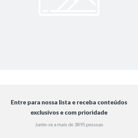
Entre para nossa lista e receba conteúdos
exclusivos e com prioridade
Junte-se a mais de 3895 pessoas