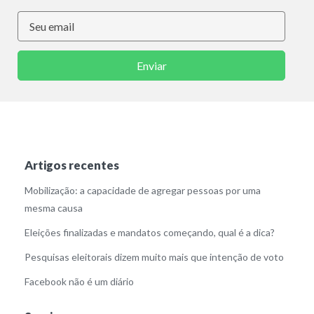
Enviar
Artigos recentes
Mobilização: a capacidade de agregar pessoas por uma
mesma causa
Eleições finalizadas e mandatos começando, qual é a dica?
Pesquisas eleitorais dizem muito mais que intenção de voto
Facebook não é um diário